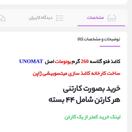
مشخصات
دیدگاه کاربران
توضیحات و مشخصات کالا
کاغذ فتو گلاسه
260
گرم
یونومات
اصل
UNOMAT
ساخت کارخانه کاغذ سازی میتسوبیشی ژاپن
خرید بصورت کارتنی
هر کارتن شامل 44 بسته
لینک خرید کمتر از یک کارتن