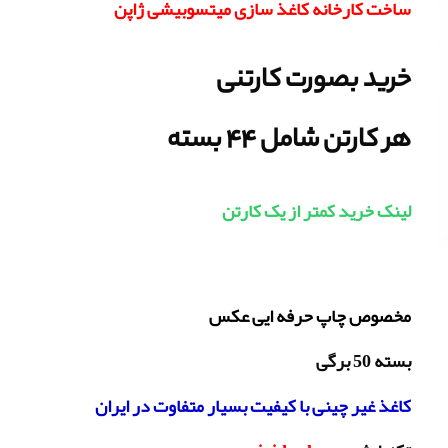
ساخت کارخانه کاغذ سازی میتسوبیشی ژاپن
خرید بصورت کارتنی
هر کارتن شامل 44 بسته
لینک خرید کمتر از یک کارتن
مخصوص چاپ حرفه ایی عکس
بسته 50 برگی
کاغذ غیر چینی با کیفیت بسیار متفاوت در ایران