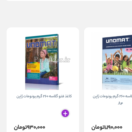
کاغذ فتو گلاسه 260 گرم یونومات ژاپن
کاغذ فتو گلاسه 260 گرم یونومات ژاپن
A4
۱٬۱۹۰٬۰۰۰تومان
۹۳۰٬۰۰۰تومان