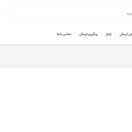
 ارسال
چاپار
پیگیری ارسال
تماس با ما