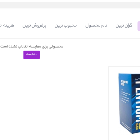
گران ترین
نام محصول
محبوب ترین
پرفروش ترین
هزینه ح
محصولی برای مقایسه انتخاب نشده است.