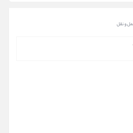
مل و نقل