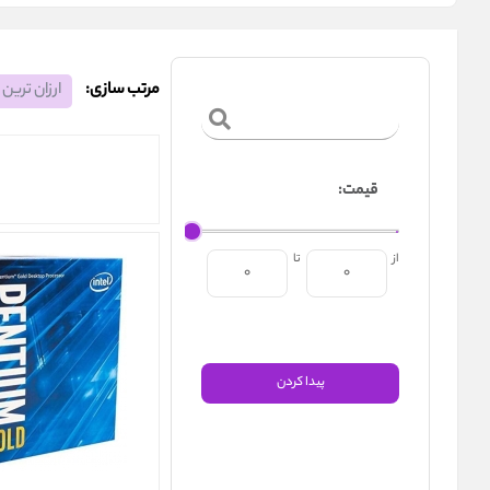
مرتب سازی:
ارزان ترین
قیمت:
از
تا