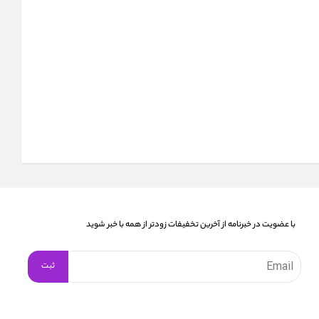
با عضویت در خبرنامه از آخرین تخفیفات زودتر از همه با خبر شوید