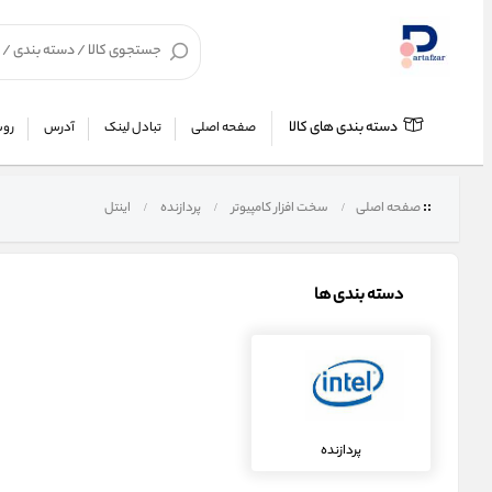
دسته بندی های کالا
صفحه اصلی
تبادل لینک
آدرس
روش
صفحه اصلی
سخت افزار کامپیوتر
پردازنده
اینتل
دسته بندی ها
پردازنده