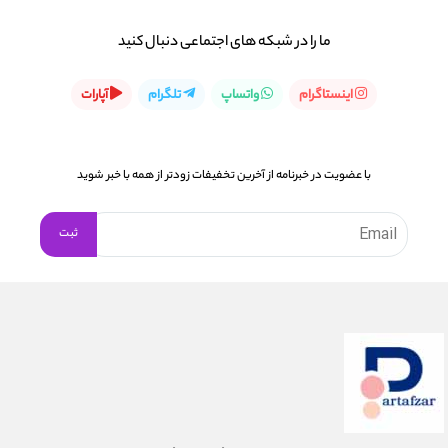
ما را در شبكه های اجتماعی دنبال کنید
اینستاگرام
واتساپ
تلگرام
آپارات
با عضویت در خبرنامه از آخرین تخفیفات زودتر از همه با خبر شوید