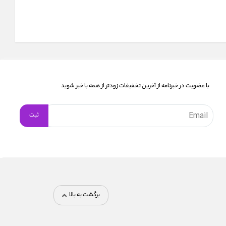
با عضویت در خبرنامه از آخرین تخفیفات زودتر از همه با خبر شوید
برگشت به بالا