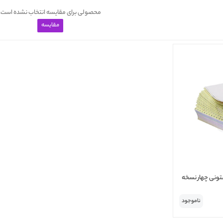
محصولی برای مقایسه انتخاب نشده است.
ناموجود