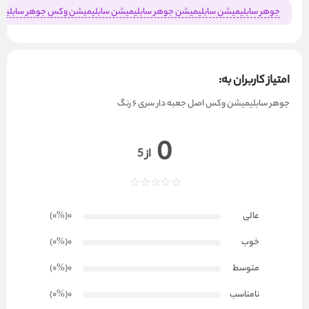
جوهر سابلیمیشن سابلیمیشن جوهر سابلیمیشن سابلیمیشن وکس جوهر سابلیمیشن وکس اصل جعبه دار پخش جوهر سابلیمیشن وکس اصل جعبه دار  inktec
امتیاز کاربران به:
جوهر سابلیمیشن وکس اصل جعبه دار سری 6 رنگ
0
از 5
عالی
0
(۰
%
)
خوب
0
(۰
%
)
متوسط
0
(۰
%
)
نامناسب
0
(۰
%
)