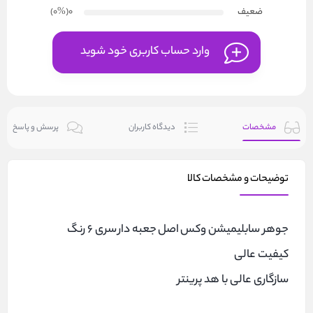
ضعیف
0
(۰
%
)
وارد حساب کاربری خود شوید
مشخصات
دیدگاه کاربران
پرسش و پاسخ
توضیحات و مشخصات کالا
جوهر سابلیمیشن وکس
اصل
جعبه دار
سری 6 رنگ
کیفیت عالی
سازگاری عالی با هد پرینتر