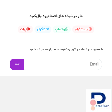
ما را در شبكه های اجتماعی دنبال کنید
اینستاگرام
واتساپ
تلگرام
آپارات
با عضویت در خبرنامه از آخرین تخفیفات زودتر از همه با خبر شوید