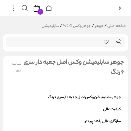
۰
/
/
/
صفحه اصلی
جوهر
جوهر وکس WOX
سابلیمیشن
جوهر سابلیمیشن وکس اصل جعبه دار سری
شناسه
6 رنگ
کالا:
جوهر سابلیمیشن وکس
اصل
جعبه دار
سری 6 رنگ
کیفیت عالی
سازگاری عالی با هد پرینتر