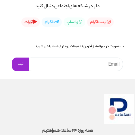
ما را در شبكه های اجتماعی دنبال کنید
اینستاگرام
واتساپ
تلگرام
آپارات
با عضویت در خبرنامه از آخرین تخفیفات زودتر از همه با خبر شوید
همه روزه 24 ساعته همراهتیم