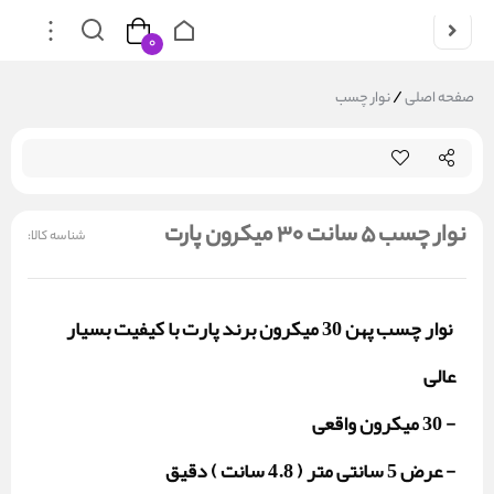
۰
/
صفحه اصلی
نوار چسب
نوار چسب 5 سانت 30 میکرون پارت
شناسه کالا:
نوار چسب پهن 30 میکرون برند پارت با کیفیت بسیار
عالی
- 30 میکرون واقعی
- عرض 5 سانتی متر ( 4.8 سانت ) دقیق