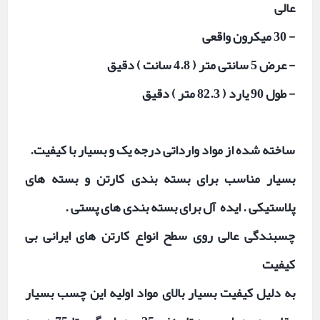
عالی
-
30 میکرون واقعی
- عرض 5 سانتی متر ( 4.8 سانت ) دقیق
-
طول 90 یارد ( 82.3 متر ) دقیق
ساخته شده از مواد وارداتی درجه یک و بسیار با کیفیت.
بسیار مناسب برای بسته بندی کارتن و بسته های
پلاستیکی . ایده آل برای بسته بندی های پستی .
چسبندگی عالی روی سطح انواع کارتن های ایرانی بی
کیفیت
به دلیل کیفیت بسیار بالای مواد اولیه این چسب بسیار