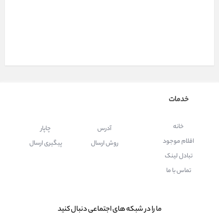
خدمات
خانه
آدرس
چاپار
اقلام موجود
روش ارسال
پیگیری ارسال
تبادل لینک
تماس با ما
ما را در شبكه های اجتماعی دنبال کنید