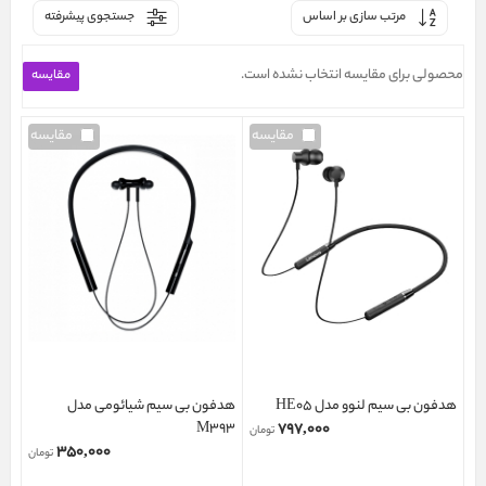
مرتب سازی بر اساس
جستجوی پیشرفته
محصولی برای مقایسه انتخاب نشده است.
مقایسه
مقایسه
هدفون بی سیم لنوو مدل HE05
هدفون بی سیم شیائومی مدل
M393
۷۹۷,۰۰۰
تومان
۳۵۰,۰۰۰
تومان