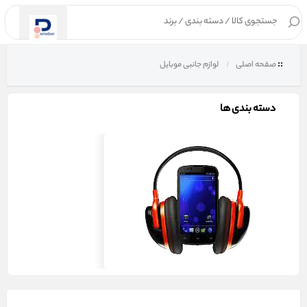
۰
صفحه اصلی
لوازم جانبی موبایل
دسته بندی ها