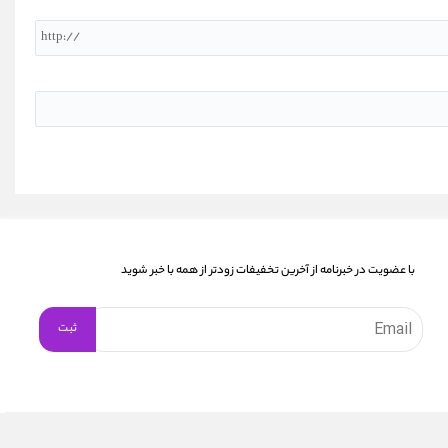
با عضویت در خبرنامه از آخرین تخفیفات زودتر از همه با خبر شوید