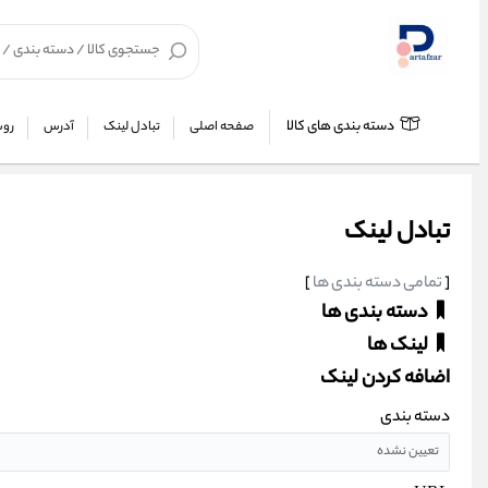
دسته بندی های کالا
صفحه اصلی
تبادل لینک
آدرس
روش
تبادل لینک
[
تمامی دسته بندی ها
]
دسته بندی ها
لینک ها
اضافه کردن لینک
دسته بندی