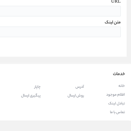
URL
متن لینک
خدمات
خانه
آدرس
چاپار
اقلام موجود
روش ارسال
پیگیری ارسال
تبادل لینک
تماس با ما