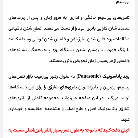
بی‌سیم
تلفن‌های بی‌سیم خانگی و اداری، به مرور زمان و پس از چرخه‌های
متعدد شارژ، کارایی باتری خود را از دست می‌دهند. قطع شدن ناگهانی
مکالمات، زود خالی شدن شارژ تلفن و خامش شدن گوشی وسط مکالمه
یا زنگ خوردن یا روشن نشدن دستگاه روی پایه، همگی نشانه‌های
واضحی از فرارسیدن زمان تعویض باتری هستند.
برند
پاناسونیک (Panasonic)
به عنوان رهبر بی‌رقیب بازار تلفن‌های
بیسیم، بهترین و بادوام‌ترین
باتری‌های شارژی
را برای این دستگاه‌ها
تولید می‌کند. در این صفحه می‌توانید مجموعه کاملی از باتری‌های
شارژی پاناسونیک اصل و طرح اصلی را مشاهده، مقایسه و خریداری
کنید.
خیلی دقت کنید که با توجه به طول عمر بسیار بالاتر باتری اصلی نسبت به