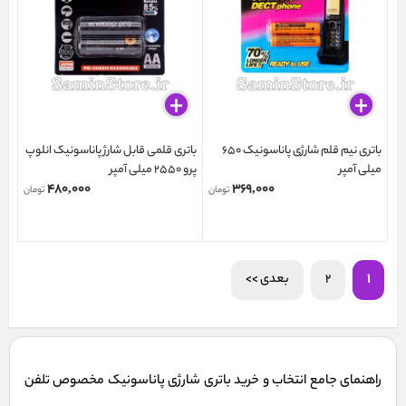
باتری نیم قلم شارژی پاناسونیک 650
باتری قلمی قابل شارژ پاناسونیک انلوپ
میلی آمپر
پرو 2550 میلی آمپر
۴۸۰,۰۰۰
۳۶۹,۰۰۰
تومان
تومان
1
2
بعدی >>
راهنمای جامع انتخاب و خرید باتری شارژی پاناسونیک مخصوص تلفن