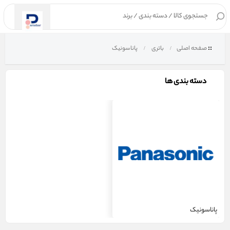
۰
صفحه اصلی
باتری
پاناسونیک
دسته بندی ها
پاناسونیک