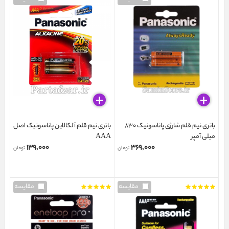
باتری نیم قلم شارژی پاناسونیک 830
باتری نیم قلم آلکالاین پاناسونیک اصل
میلی آمپر
AAA
۱۳۹,۰۰۰
۳۶۹,۰۰۰
تومان
تومان
مقایسه
مقایسه