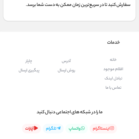
سفارش کنید تا در سریع‌ترین زمان ممکن به دست شما برسد.
خدمات
خانه
آدرس
چاپار
اقلام موجود
روش ارسال
پیگیری ارسال
تبادل لینک
تماس با ما
ما را در شبكه های اجتماعی دنبال کنید
اینستاگرام
واتساپ
تلگرام
آپارات