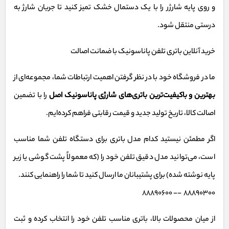
و روی پایه شارژر را با یک دستمال خشک تمیز کنید تا جریان شارژ به
درستی منتقل شود.
خرید آنلاین باتری تلفن پاناسونیک با ضمانت اصالت
ما در فروشگاه خود با در نظر گرفتن اهمیت ارتباطات شما، مجموعه‌ای از
بهترین و باکیفیت‌ترین باتری‌های شارژی پاناسونیک اصل
را با تضمین
اصالت کالا، تاریخ تولید جدید و قیمت رقابتی فراهم کرده‌ایم.
اگر مطمئن نیستید کدام مدل باتری برای دستگاه تلفن شما مناسب
است، می‌توانید مدل دقیق تلفن خود را (که معمولاً پشت گوشی یا زیر
پایه نوشته شده) برای پشتیبانان ما ارسال کنید تا شما را راهنمایی کنند.
88890300 -- 88890600
از میان محصولات بالا، باتری مناسب تلفن خود را انتخاب کرده و ثبت