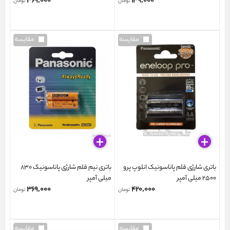
۳۶۹,۰۰۰
۱۳۹,۰۰۰
تومان
تومان
مقایسه
مقایسه
باتری شارژی قلم پاناسونیک انلوپ پرو
باتری نیم قلم شارژی پاناسونیک 830
2500 میلی آمپر
میلی آمپر
۳۶۹,۰۰۰
۴۲۰,۰۰۰
تومان
تومان
مقایسه
مقایسه