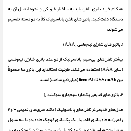
هنگام خرید باتری تلفن باید به ساختار فیزیکی و نحوه اتصال آن به
دستگاه دقت کنید. باتری‌های تلفن پاناسونیک کلاً به دو دسته تقسیم
می‌شوند:
۱. باتری‌های شارژی نیم‌قلمی (AAA)
بیشتر تلفن‌های بی‌سیم پاناسونیک از دو عدد باتری شارژی نیم‌قلمی
(سایز AAA) استفاده می‌کنند. ظرفیت استاندارد این باتری‌ها معمولاً
بین
550mAh
تا
1100mAh
(میلی‌آمپر ساعت) است.
۲. باتری‌های قدیمی پک‌دار (سیم‌دار و سوکت‌دار)
مدل‌های قدیمی‌تر تلفن‌های پاناسونیک (مانند سری‌های قدیمی ۳ و ۲
رقمی) به جای باتری قلمی، از یک پک باتری کوچک حاوی دو یا سه سلول
متصل‌به‌هم استفاده می‌کنند که با یک سیم و سوکت کوچک به برد