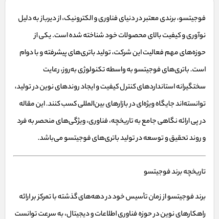
فوجیتسو، برندی معتبر در دنیای فناوری و الکترونیک، از دیرباز به دلیل
نوآوری و کیفیت بالای محصولات خود شناخته شده است. یکی از
حوزه‌های مهم فعالیت این شرکت، تولید باتری‌های پیشرفته و با دوام
است. باتری‌های فوجیتسو به واسطه تکنولوژی به‌روز، رعایت
سختگیرانه استانداردهای کنترل کیفیت و ایجاد روندهای نوین در تولید،
توانسته‌اند جایگاه ویژه‌ای در بازارهای بین‌المللی کسب کنند. این مقاله
در پی ارائه نگاهی جامع به تاریخچه، فناوری، ویژگی‌های منحصر به فرد
و روند تحقیق و توسعه در تولید باتری‌های فوجیتسو می‌باشد.
تاریخچه برند فوجیتسو
برند فوجیتسو از زمان تأسیس خود در دهه‌های گذشته با تمرکز بر ارائه
راهکارهای نوین در حوزه فناوری اطلاعات و دیجیتال، به سرعت توانست