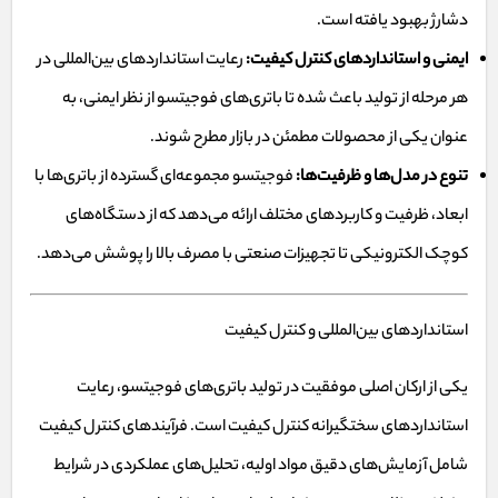
دشارژ بهبود یافته است.
ایمنی و استانداردهای کنترل کیفیت:
رعایت استانداردهای بین‌المللی در
هر مرحله از تولید باعث شده تا باتری‌های فوجیتسو از نظر ایمنی، به
عنوان یکی از محصولات مطمئن در بازار مطرح شوند.
تنوع در مدل‌ها و ظرفیت‌ها:
فوجیتسو مجموعه‌ای گسترده از باتری‌ها با
ابعاد، ظرفیت و کاربردهای مختلف ارائه می‌دهد که از دستگاه‌های
کوچک الکترونیکی تا تجهیزات صنعتی با مصرف بالا را پوشش می‌دهد.
استانداردهای بین‌المللی و کنترل کیفیت
یکی از ارکان اصلی موفقیت در تولید باتری‌های فوجیتسو، رعایت
استانداردهای سختگیرانه کنترل کیفیت است. فرآیندهای کنترل کیفیت
شامل آزمایش‌های دقیق مواد اولیه، تحلیل‌های عملکردی در شرایط