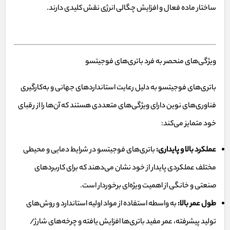
ساختار ماده فعال و افزایش چگالی انرژی نقش کلیدی دارند.
ویژگی‌های منحصر به فرد باتری‌های فوجیتسو
باتری‌های فوجیتسو به دلیل رعایت استانداردهای جهانی و به‌کارگیری
فناوری‌های نوین دارای ویژگی‌های متعددی هستند که آن‌ها را از رقبای
خود متمایز می‌کند:
عملکرد بالا و پایداری:
باتری‌های فوجیتسو در شرایط دمایی و محیطی
مختلف عملکردی پایدار از خود نشان می‌دهند که برای کاربردهای
صنعتی و خانگی از اهمیت ویژه‌ای برخوردار است.
طول عمر بالا:
به واسطه استفاده از مواد اولیه استاندارد و روش‌های
تولید پیشرفته، عمر مفید باتری‌ها افزایش یافته و چرخه‌های شارژ/