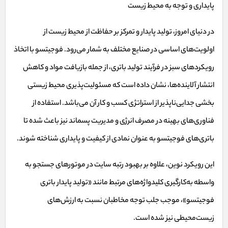
پایداری و توجه به محیط زیست
در دنیای امروز، تولید پایدار و تمرکز بر حفاظت از محیط زیست از
اولویت‌های اساسی در صنایع مختلف به شمار می‌رود. فوجیتسو با اتخاذ
رویکردهای سبز در فرآیند تولید باتری، از جمله بازیافت مواد و کاهش
انتشار آلاینده‌ها، نشان داده است که مسئولیت‌پذیری محیط زیستی
بخشی جدایی‌ناپذیر از استراتژی کسب و کار آن می‌باشد. استفاده از
فناوری‌های بهینه در مصرف انرژی و مدیریت پسماند نیز باعث شده تا
باتری‌های فوجیتسو به عنوان نمادی از کیفیت و پایداری شناخته شوند.
این رویکرد نوین، علاوه بر بهبود رتبه سایت در موتورهای جستجو به
واسطه به‌کارگیری کلیدواژه‌های مرتبط مانند «تولید پایدار باتری
فوجیتسو»، موجب جلب توجه مخاطبان نسبت به ارزش‌های
زیست‌محیطی نیز شده است.