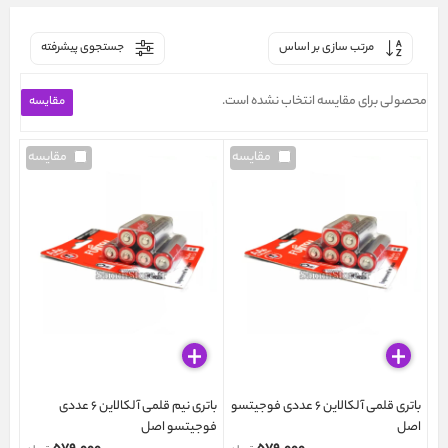
مرتب سازی بر اساس
جستجوی پیشرفته
محصولی برای مقایسه انتخاب نشده است.
مقایسه
مقایسه
باتری قلمی آلکالاین 6 عددی فوجیتسو
باتری نیم قلمی آلکالاین 6 عددی
اصل
فوجیتسو اصل