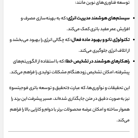
توسعه فناوری‌های نوین مانند:
سیستم‌های هوشمند مدیریت انرژی:
که به بهینه‌سازی مصرف و
افزایش عمر مفید باتری کمک می‌کند.
تکنولوژی نانو و بهبود ماده فعال:
که چگالی انرژی را بهبود می‌بخشد و
از اتلاف انرژی جلوگیری می‌کند.
راهکارهای هوشمند در تشخیص خطا:
که با استفاده از الگوریتم‌های
پیشرفته، امکان تشخیص زودهنگام مشکلات تولیدی را فراهم می‌کند.
این تحقیقات و نوآوری‌ها، که عبارت «تحقیق و توسعه باتری فوجیتسو»
نیز به صورت دقیق در متن جایگذاری شده‌اند، مسیر پیشرفت این برند را
هموار ساخته و امکان عرضه محصولات برتر با دوام و کارایی بالا را فراهم
می‌کند.