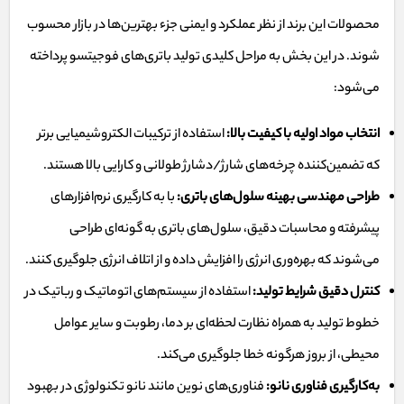
محصولات این برند از نظر عملکرد و ایمنی جزء بهترین‌ها در بازار محسوب
شوند. در این بخش به مراحل کلیدی تولید باتری‌های فوجیتسو پرداخته
می‌شود:
انتخاب مواد اولیه با کیفیت بالا:
استفاده از ترکیبات الکتروشیمیایی برتر
که تضمین‌کننده چرخه‌های شارژ/دشارژ طولانی و کارایی بالا هستند.
طراحی مهندسی بهینه سلول‌های باتری:
با به کارگیری نرم‌افزارهای
پیشرفته و محاسبات دقیق، سلول‌های باتری به گونه‌ای طراحی
می‌شوند که بهره‌وری انرژی را افزایش داده و از اتلاف انرژی جلوگیری کنند.
کنترل دقیق شرایط تولید:
استفاده از سیستم‌های اتوماتیک و رباتیک در
خطوط تولید به همراه نظارت لحظه‌ای بر دما، رطوبت و سایر عوامل
محیطی، از بروز هرگونه خطا جلوگیری می‌کند.
به‌کارگیری فناوری نانو:
فناوری‌های نوین مانند نانو تکنولوژی در بهبود