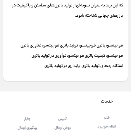
که این برند به عنوان نمونه‌ای از تولید باتری‌های مطمئن و با کیفیت در
بازارهای جهانی شناخته شود.
فوجیتسو، باتری فوجیتسو، تولید باتری فوجیتسو، فناوری باتری
فوجیتسو، کیفیت باتری فوجیتسو، نوآوری در تولید باتری،
استانداردهای تولید باتری، پایداری در تولید باتری.
خدمات
خانه
آدرس
چاپار
اقلام موجود
روش ارسال
پیگیری ارسال