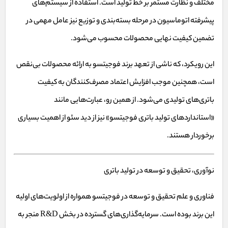
مختلف و نظارت مستمر بر خط تولید است. استفاده از سیستم‌های
پیشرفته اتوماسیون در مرحله بسته‌بندی و توزیع نیز عامل مهمی در
تضمین کیفیت نهایی محصولات محسوب می‌شود.
این رویکرد، که ناشی از تعهد برند فوجیتسو به ارائه محصولات بی‌نقص
است، همچنین موجب افزایش اعتماد مصرف‌کنندگان به کیفیت
باتری‌های تولیدی می‌شود. از همین رو، عبارت‌هایی مانند
«استانداردهای تولید باتری فوجیتسو» نیز از دید سئو از اهمیت بسیاری
برخوردار هستند.
نوآوری، تحقیق و توسعه در تولید باتری
فناوری و علم تحقیق و توسعه در فوجیتسو همواره از اولویت‌های اولیه
این برند بوده است. سرمایه‌گذاری‌های گسترده در بخش R&D منجر به