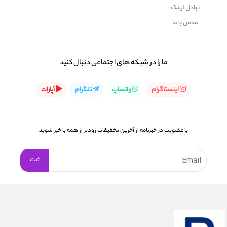
تبادل لینک
تماس با ما
ما را در شبكه های اجتماعی دنبال کنید
اینستاگرام
واتساپ
تلگرام
آپارات
با عضویت در خبرنامه از آخرین تخفیفات زودتر از همه با خبر شوید