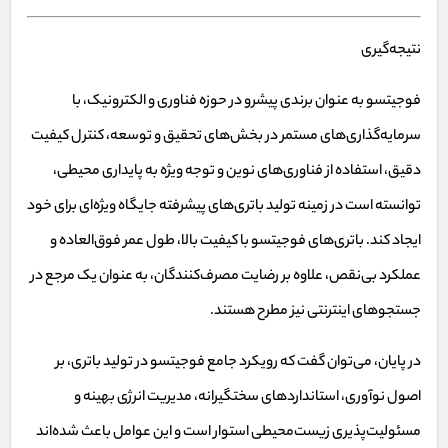
نتیجه‌گیری
فوجیتسو به عنوان برندی پیشرو در حوزه فناوری و الکترونیک، با
سرمایه‌گذاری‌های مستمر در بخش‌های تحقیق و توسعه، کنترل کیفیت
دقیق، استفاده از فناوری‌های نوین و توجه ویژه به پایداری محیطی،
توانسته است در زمینه تولید باتری‌های پیشرفته جایگاه ویژه‌ای برای خود
ایجاد کند. باتری‌های فوجیتسو با کیفیت بالا، طول عمر فوق‌العاده و
عملکرد بی‌نقص، علاوه بر رضایت مصرف‌کنندگان، به عنوان یک مرجع در
جستجوهای اینترنتی نیز مطرح هستند.
در پایان، می‌توان گفت که رویکرد جامع فوجیتسو در تولید باتری، بر
اصول نوآوری، استانداردهای سختگیرانه، مدیریت انرژی بهینه و
مسئولیت‌پذیری زیست‌محیطی استوار است و این عوامل باعث شده‌اند