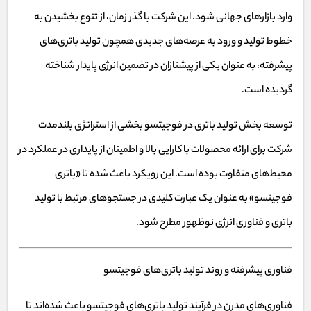
وارد بازارهای جهانی شود. این شرکت با گذر زمان، از تنوع بخشیدن به
خطوط تولید و ورود به عرصه‌های جدیدی همچون تولید باتری‌های
پیشرفته، به عنوان یکی از پیشتازان در تضمین انرژی پایدار شناخته
گردیده است.
توسعه بخش تولید باتری در فوجیتسو بخشی از استراتژی بلندمدت
شرکت برای ارائه محصولات با کارایی بالا و اطمینان از پایداری در عملکرد در
محیط‌های متفاوت بوده است. این رویکرد باعث شده تا «باتری
فوجیتسو» به عنوان یک عبارت کلیدی در جستجوهای مرتبط با تولید
باتری و فناوری انرژی نوظهور مطرح شود.
فناوری پیشرفته و روند تولید باتری‌های فوجیتسو
فناوری‌های مدرن در فرآیند تولید باتری‌های فوجیتسو باعث شده‌اند تا