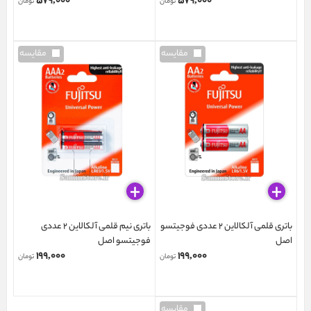
۵۷۹,۰۰۰
۵۷۹,۰۰۰
تومان
تومان
مقایسه
مقایسه
باتری قلمی آلکالاین 2 عددی فوجیتسو
باتری نیم قلمی آلکالاین 2 عددی
اصل
فوجیتسو اصل
۱۹۹,۰۰۰
۱۹۹,۰۰۰
تومان
تومان
مقایسه